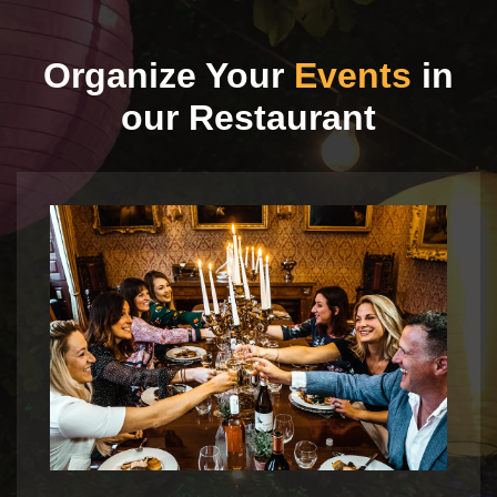
Organize Your
Events
in
our Restaurant