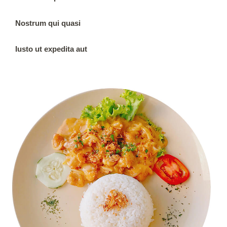
Nostrum qui quasi
Iusto ut expedita aut