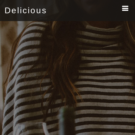
Delicious