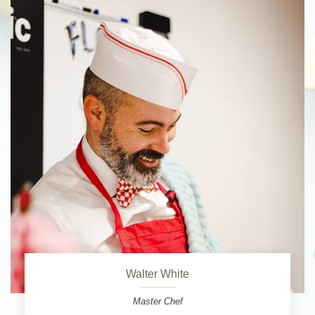
Walter White
Master Chef