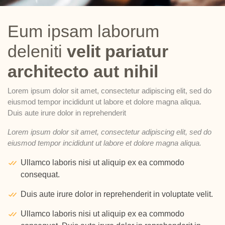
Eum ipsam laborum
deleniti
velit pariatur
architecto aut nihil
Lorem ipsum dolor sit amet, consectetur adipiscing elit, sed do
eiusmod tempor incididunt ut labore et dolore magna aliqua.
Duis aute irure dolor in reprehenderit
Lorem ipsum dolor sit amet, consectetur adipiscing elit, sed do
eiusmod tempor incididunt ut labore et dolore magna aliqua.
Ullamco laboris nisi ut aliquip ex ea commodo
consequat.
Duis aute irure dolor in reprehenderit in voluptate velit.
Ullamco laboris nisi ut aliquip ex ea commodo