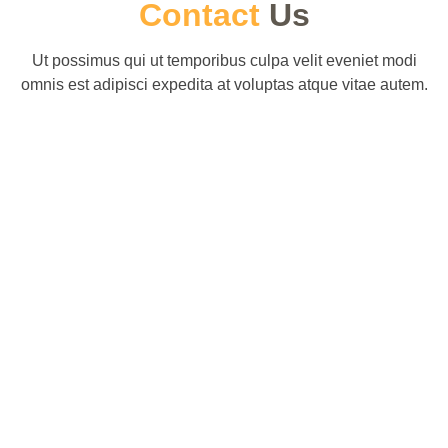
Contact
Us
Ut possimus qui ut temporibus culpa velit eveniet modi
omnis est adipisci expedita at voluptas atque vitae autem.