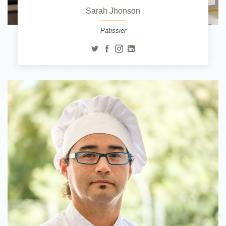
Sarah Jhonson
Patissier