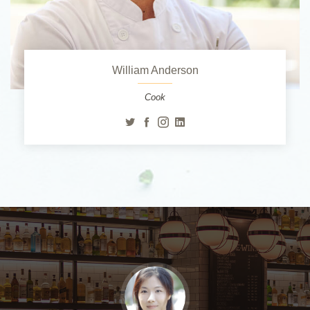
William Anderson
Cook