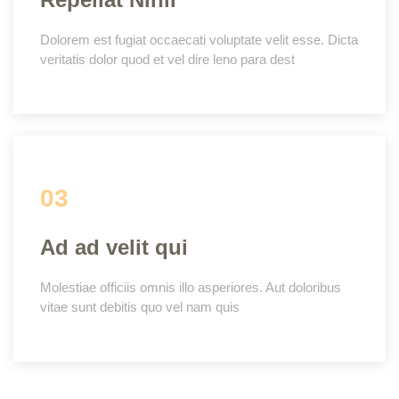
Dolorem est fugiat occaecati voluptate velit esse. Dicta
veritatis dolor quod et vel dire leno para dest
03
Ad ad velit qui
Molestiae officiis omnis illo asperiores. Aut doloribus
vitae sunt debitis quo vel nam quis