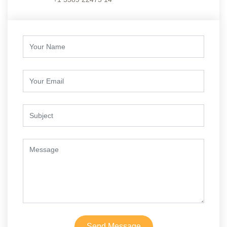
Send Message